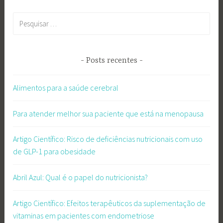
Pesquisar
por:
Posts recentes
Alimentos para a saúde cerebral
Para atender melhor sua paciente que está na menopausa
Artigo Científico: Risco de deficiências nutricionais com uso
de GLP-1 para obesidade
Abril Azul: Qual é o papel do nutricionista?
Artigo Científico: Efeitos terapêuticos da suplementação de
vitaminas em pacientes com endometriose