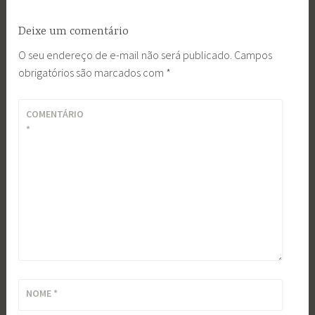
Deixe um comentário
O seu endereço de e-mail não será publicado.
Campos
obrigatórios são marcados com
*
COMENTÁRIO
*
NOME
*