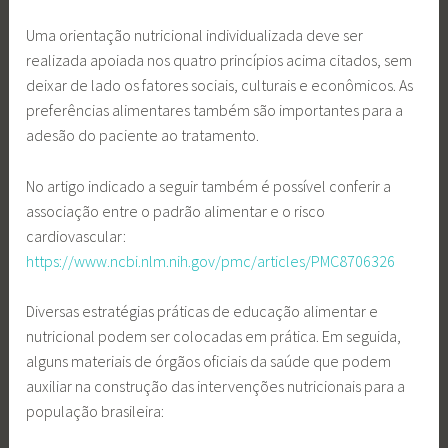
Uma orientação nutricional individualizada deve ser
realizada apoiada nos quatro princípios acima citados, sem
deixar de lado os fatores sociais, culturais e econômicos. As
preferências alimentares também são importantes para a
adesão do paciente ao tratamento.
No artigo indicado a seguir também é possível conferir a
associação entre o padrão alimentar e o risco
cardiovascular:
https://www.ncbi.nlm.nih.gov/pmc/articles/PMC8706326
Diversas estratégias práticas de educação alimentar e
nutricional podem ser colocadas em prática. Em seguida,
alguns materiais de órgãos oficiais da saúde que podem
auxiliar na construção das intervenções nutricionais para a
população brasileira: