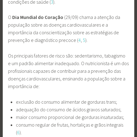
condições de saúde (
3
).
O
Dia Mundial do Coração
(29/09) chama a atenção da
população sobre as doenças cardiovasculares e a
importância da conscientização sobre as estratégias de
prevenção e diagnóstico precoce (
4
,
5
).
Os principais fatores de risco são: sedentarismo, tabagismo
e um padrão alimentar inadequado. O nutricionista é um dos
profissionais capazes de contribuir para a prevenção das
doenças cardiovasculares, ensinando a população sobre a
importância de:
exclusão do consumo alimentar de gorduras trans;
adequação do consumo de ácidos graxos saturados;
maior consumo proporcional de gorduras insaturadas;
consumo regular de frutas, hortaliças e grãos integrais
(
6
).