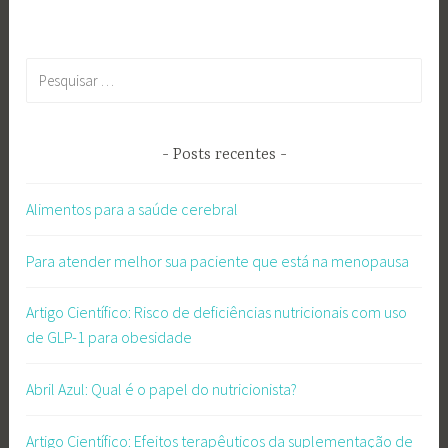
Pesquisar
por:
Posts recentes
Alimentos para a saúde cerebral
Para atender melhor sua paciente que está na menopausa
Artigo Científico: Risco de deficiências nutricionais com uso
de GLP-1 para obesidade
Abril Azul: Qual é o papel do nutricionista?
Artigo Científico: Efeitos terapêuticos da suplementação de