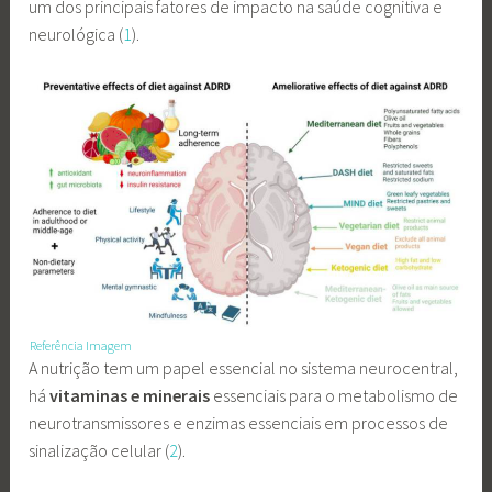
um dos principais fatores de impacto na saúde cognitiva e
neurológica (
1
).
Referência Imagem
A nutrição tem um papel essencial no sistema neurocentral,
há
vitaminas e minerais
essenciais para o metabolismo de
neurotransmissores e enzimas essenciais em processos de
sinalização celular (
2
).