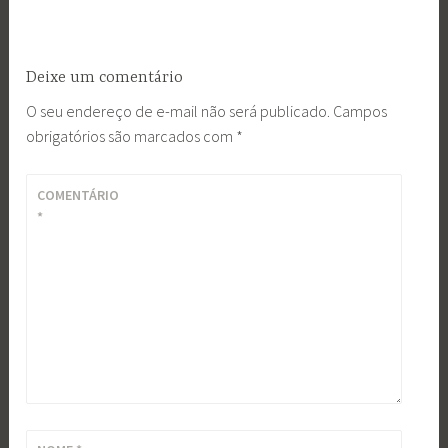
Deixe um comentário
O seu endereço de e-mail não será publicado.
Campos
obrigatórios são marcados com
*
COMENTÁRIO
*