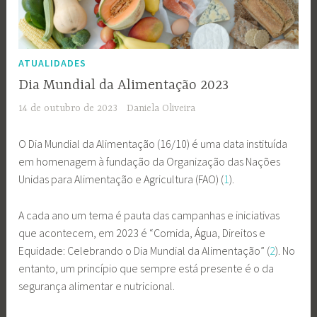
ATUALIDADES
Dia Mundial da Alimentação 2023
14 de outubro de 2023
Daniela Oliveira
O Dia Mundial da Alimentação (16/10) é uma data instituída
em homenagem à fundação da Organização das Nações
Unidas para Alimentação e Agricultura (FAO) (
1
).
A cada ano um tema é pauta das campanhas e iniciativas
que acontecem, em 2023 é “Comida, Água, Direitos e
Equidade: Celebrando o Dia Mundial da Alimentação” (
2
). No
entanto, um princípio que sempre está presente é o da
segurança alimentar e nutricional.