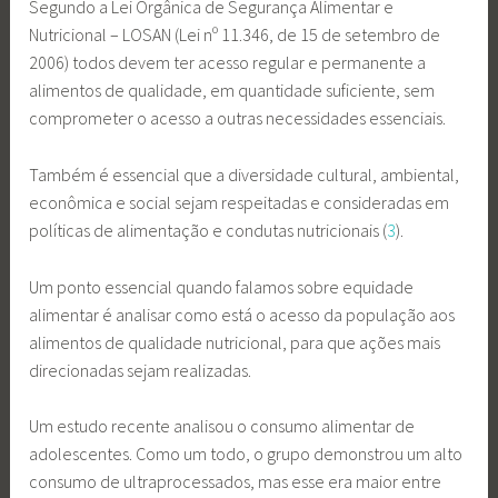
Segundo a Lei Orgânica de Segurança Alimentar e
Nutricional – LOSAN (Lei nº 11.346, de 15 de setembro de
2006) todos devem ter acesso regular e permanente a
alimentos de qualidade, em quantidade suficiente, sem
comprometer o acesso a outras necessidades essenciais.
Também é essencial que a diversidade cultural, ambiental,
econômica e social sejam respeitadas e consideradas em
políticas de alimentação e condutas nutricionais (
3
).
Um ponto essencial quando falamos sobre equidade
alimentar é analisar como está o acesso da população aos
alimentos de qualidade nutricional, para que ações mais
direcionadas sejam realizadas.
Um estudo recente analisou o consumo alimentar de
adolescentes. Como um todo, o grupo demonstrou um alto
consumo de ultraprocessados, mas esse era maior entre