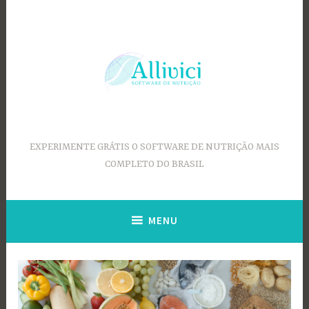
Ir
para
conteúdo
EXPERIMENTE GRÁTIS O SOFTWARE DE NUTRIÇÃO MAIS
COMPLETO DO BRASIL
MENU