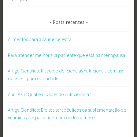
por:
Posts recentes
Alimentos para a saúde cerebral
Para atender melhor sua paciente que está na menopausa
Artigo Científico: Risco de deficiências nutricionais com uso
de GLP-1 para obesidade
Abril Azul: Qual é o papel do nutricionista?
Artigo Científico: Efeitos terapêuticos da suplementação de
vitaminas em pacientes com endometriose