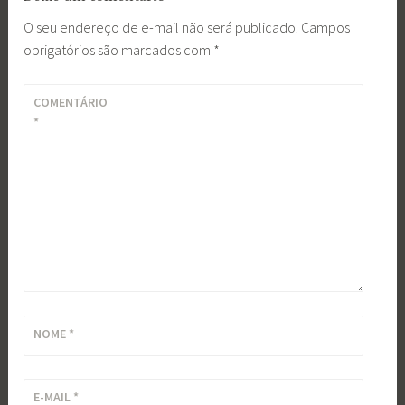
O seu endereço de e-mail não será publicado.
Campos
obrigatórios são marcados com
*
COMENTÁRIO
*
NOME
*
E-MAIL
*