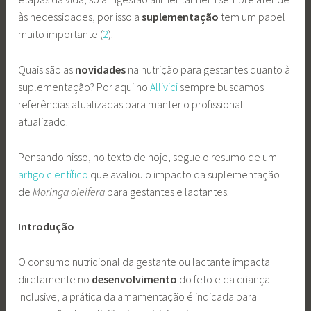
às necessidades, por isso a
suplementação
tem um papel
muito importante (
2
).
Quais são as
novidades
na nutrição para gestantes quanto à
suplementação? Por aqui no
Allivici
sempre buscamos
referências atualizadas para manter o profissional
atualizado.
Pensando nisso, no texto de hoje, segue o resumo de um
artigo científico
que avaliou o impacto da suplementação
de
Moringa oleifera
para gestantes e lactantes.
Introdução
O consumo nutricional da gestante ou lactante impacta
diretamente no
desenvolvimento
do feto e da criança.
Inclusive, a prática da amamentação é indicada para