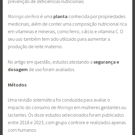
prevenção de deficiências nutricionais.
Moringa oleifera
é uma
planta
conhecida por propriedades
medicinais, além de conter uma composição nutricional rica
em vitaminas e minerais, como ferro, cálcio e vitamina C. O
seu uso também tem sido utilizado para aumentar a
produção de leite materno.
No artigo em questão, estudos atestando a
segurança e
dosagem
de uso foram avaliados.
Métodos
Uma revisão sistemática foi conduzida para avaliar o
impacto do consumo de
Moringa
em mulheres gestantes ou
lactantes. Os doze estudos selecionados foram publicados
entre 2018 e 2023, com grupo controle e realizados apenas
com humanos.