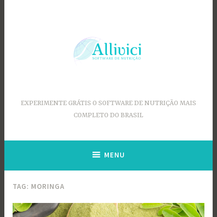
Ir
para
conteúdo
EXPERIMENTE GRÁTIS O SOFTWARE DE NUTRIÇÃO MAIS
COMPLETO DO BRASIL
MENU
TAG:
MORINGA