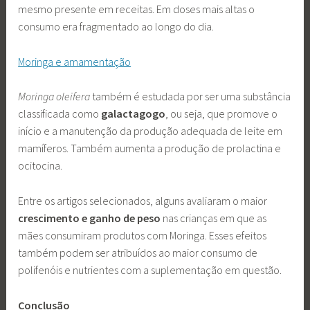
mesmo presente em receitas. Em doses mais altas o
consumo era fragmentado ao longo do dia.
Moringa e amamentação
Moringa oleifera
também é estudada por ser uma substância
classificada como
galactagogo
, ou seja, que promove o
início e a manutenção da produção adequada de leite em
mamíferos. Também aumenta a produção de prolactina e
ocitocina.
Entre os artigos selecionados, alguns avaliaram o maior
crescimento e ganho de peso
nas crianças em que as
mães consumiram produtos com Moringa. Esses efeitos
também podem ser atribuídos ao maior consumo de
polifenóis e nutrientes com a suplementação em questão.
Conclusão