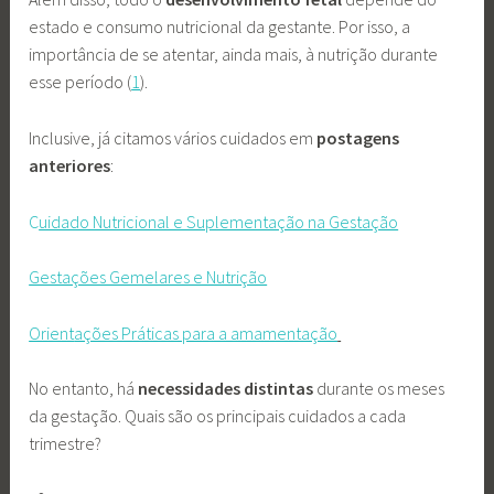
estado e consumo nutricional da gestante. Por isso, a
importância de se atentar, ainda mais, à nutrição durante
esse período (
1
).
Inclusive, já citamos vários cuidados em
postagens
anteriores
:
C
uidado Nutricional e Suplementação na Gestação
Gestações Gemelares e Nutrição
Orient
ações Práticas para a amamentação
No entanto, há
necessidades distintas
durante os meses
da gestação. Quais são os principais cuidados a cada
trimestre?