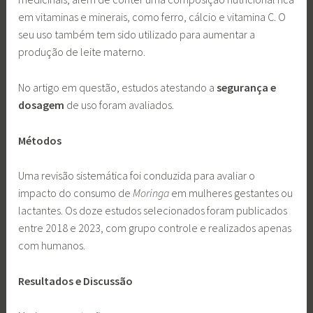
em vitaminas e minerais, como ferro, cálcio e vitamina C. O
seu uso também tem sido utilizado para aumentar a
produção de leite materno.
No artigo em questão, estudos atestando a
segurança e
dosagem
de uso foram avaliados.
Métodos
Uma revisão sistemática foi conduzida para avaliar o
impacto do consumo de
Moringa
em mulheres gestantes ou
lactantes. Os doze estudos selecionados foram publicados
entre 2018 e 2023, com grupo controle e realizados apenas
com humanos.
Resultados e Discussão