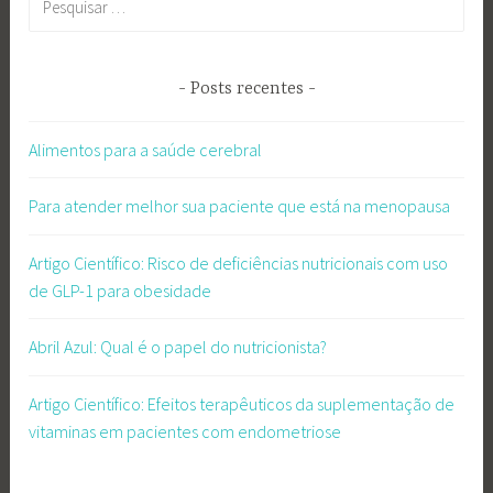
por:
Posts recentes
Alimentos para a saúde cerebral
Para atender melhor sua paciente que está na menopausa
Artigo Científico: Risco de deficiências nutricionais com uso
de GLP-1 para obesidade
Abril Azul: Qual é o papel do nutricionista?
Artigo Científico: Efeitos terapêuticos da suplementação de
vitaminas em pacientes com endometriose