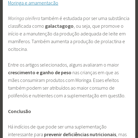
Moringa e amamentação
Moringa oleifera
também é estudada por ser uma substância
classificada como
galactagogo
, ou seja, que promove o
início e a manutenção da produção adequada de leite em
mamíferos. Também aumenta a produção de prolactina e
ocitocina.
Entre os artigos selecionados, alguns avaliaram o maior
crescimento e ganho de peso
nas crianças em que as
mães consumiram produtos com Moringa. Esses efeitos
também podem ser atribuídos ao maior consumo de
polifenóis e nutrientes com a suplementação em questão.
Conclusão
Há indícios de que pode ser uma suplementação
interessante para
prevenir deficiências nutricionais
, mas