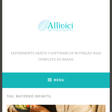
Ir
para
conteúdo
EXPERIMENTE GRÁTIS O SOFTWARE DE NUTRIÇÃO MAIS
COMPLETO DO BRASIL
MENU
TAG:
MATERNO INFANTIL