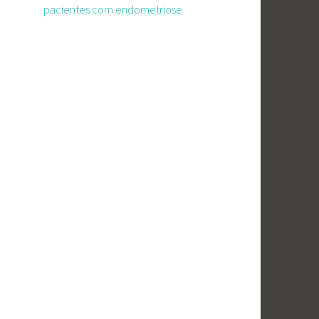
pacientes com endometriose
.