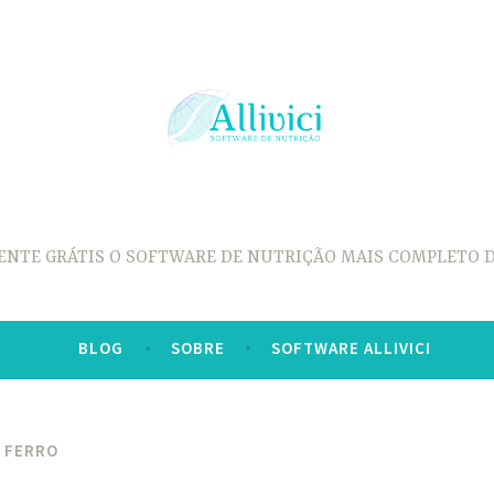
ENTE GRÁTIS O SOFTWARE DE NUTRIÇÃO MAIS COMPLETO D
BLOG
SOBRE
SOFTWARE ALLIVICI
E FERRO