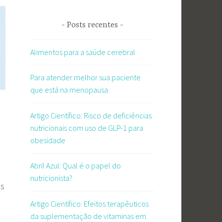
Posts recentes
Alimentos para a saúde cerebral
Para atender melhor sua paciente
que está na menopausa
Artigo Científico: Risco de deficiências
nutricionais com uso de GLP-1 para
obesidade
Abril Azul: Qual é o papel do
nutricionista?
is
Artigo Científico: Efeitos terapêuticos
da suplementação de vitaminas em