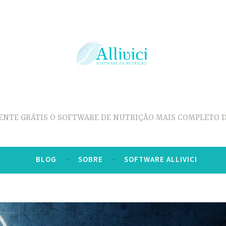
ENTE GRÁTIS O SOFTWARE DE NUTRIÇÃO MAIS COMPLETO D
BLOG
SOBRE
SOFTWARE ALLIVICI