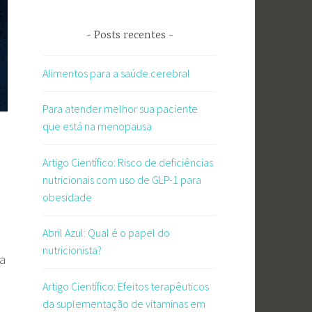
Posts recentes
Alimentos para a saúde cerebral
Para atender melhor sua paciente
que está na menopausa
Artigo Científico: Risco de deficiências
nutricionais com uso de GLP-1 para
obesidade
Abril Azul: Qual é o papel do
nutricionista?
ra
Artigo Científico: Efeitos terapêuticos
da suplementação de vitaminas em