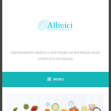
Ir
para
conteúdo
EXPERIMENTE GRÁTIS O SOFTWARE DE NUTRIÇÃO MAIS
COMPLETO DO BRASIL
MENU