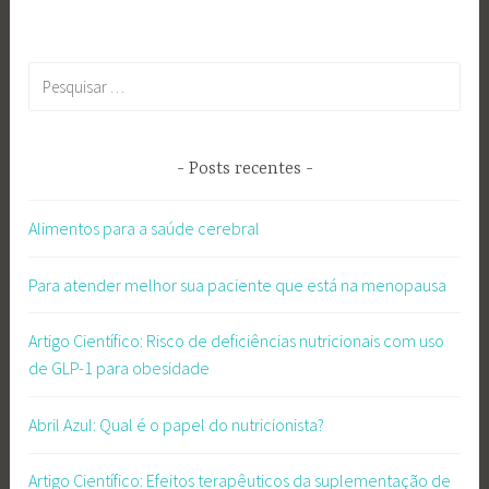
Pesquisar
por:
Posts recentes
Alimentos para a saúde cerebral
Para atender melhor sua paciente que está na menopausa
Artigo Científico: Risco de deficiências nutricionais com uso
de GLP-1 para obesidade
Abril Azul: Qual é o papel do nutricionista?
Artigo Científico: Efeitos terapêuticos da suplementação de