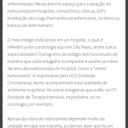
enfermidades. Nessa área há espaço para a atuação do
nutricionista em hospitais, consultórios, clínicas, ILPI’s
(Instituição de Longa Permanência) enfermarias, lactários ou
bancos de leite humano.
O meu estágio está sendo em um hospital, o qual é
referência em cardiologia aqui em São Paulo, entre outras
especialidades! O programa de estágio tem funcionado de
maneira que cada estagiária acompanhe e auxilie na rotina
de uma das nutricionistas do hospital. Como a “minha
nutricionista” é responsável pela UCO (Unidade
Coronariana), tenho acompanhado essa realidade do
ambiente hospitalar. Há outras estagiárias que estão na UTI
(Unidade de Terapia Intensiva), na pediatria, ou na
oncologia, por exemplo.
Apesar da rotina do nutricionista depender muito da
unidade em que ele trabalha, podemos dizer que há um