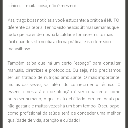
clínico… muita coisa, não é mesmo?
Mas, trago boas notícias a você estudante: a prática é MUITO
diferente da teoria. Tenho visto nessas últimas semanas que
tudo que aprendemos na faculdade torna-se muito mais
fácil quando visto no dia a dia na prática, e isso tem sido
maravilhoso!
Também saiba que há um certo “espaço” para consultar
manuais, diretrizes e protocolos. Ou seja, não precisamos
ser um tratado de nutrição ambulante. O mais importante,
muitas das vezes, vai além do conhecimento técnico. O
essencial nessa área de atuação é ver o paciente como
outro ser humano, o qual está debilitado, em um local que
não gostaria e muitas vezes há um bom tempo. O seu papel
como profissional da saúde será de conceder uma melhor
qualidade de vida, atenção e cuidado!