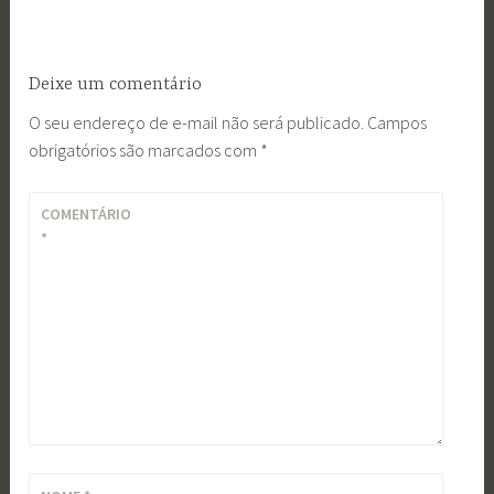
Deixe um comentário
O seu endereço de e-mail não será publicado.
Campos
obrigatórios são marcados com
*
COMENTÁRIO
*