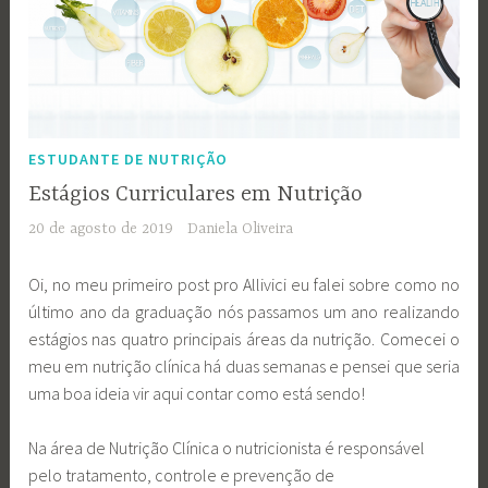
ESTUDANTE DE NUTRIÇÃO
Estágios Curriculares em Nutrição
20 de agosto de 2019
Daniela Oliveira
Oi, no meu primeiro post pro Allivici eu falei sobre como no
último ano da graduação nós passamos um ano realizando
estágios nas quatro principais áreas da nutrição. Comecei o
meu em nutrição clínica há duas semanas e pensei que seria
uma boa ideia vir aqui contar como está sendo!
Na área de Nutrição Clínica o nutricionista é responsável
pelo tratamento, controle e prevenção de