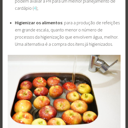
podem avaliar a PH para um melhor planejamento de
cardápio (
4
);
Higienizar os alimentos
: para a produção de refeições
em grande escala, quanto menor o número de
processos da higienização que envolvem água, melhor.
Uma alternativa é a compra dos itens já higienizados.