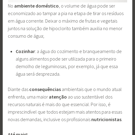
No
ambiente doméstico
, o volume de água pode ser
economizado ao tampar a pia na etapa de tirar os resíduos
em água corrente. Deixar o máximo de frutas e vegetais
juntos na solução de hipoclorito também auxilia no menor
consumo de água;
Cozinhar
: a água do cozimento e branqueamento de
alguns alimentos pode ser utilizada para o primeiro
demolho de leguminosas, por exemplo, já que essa
água será desprezada.
Diante das
consequências
ambientais que o mundo atual
enfrenta, uma maior
atenção
ao uso sustentável dos
recursos naturais é mais do que essencial. Por isso, é
imprescindível que todos estejam mais atentos para essas
novas demandas, inclusive os profissionais
nutricionistas
.
Até mais!