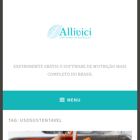
Ir
para
conteúdo
EXPERIMENTE GRÁTIS O SOFTWARE DE NUTRIÇÃO MAIS
COMPLETO DO BRASIL
MENU
TAG:
USOSUSTENTAVEL