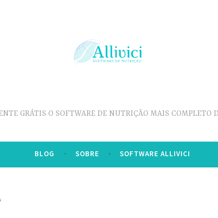
ENTE GRÁTIS O SOFTWARE DE NUTRIÇÃO MAIS COMPLETO D
BLOG
SOBRE
SOFTWARE ALLIVICI
A