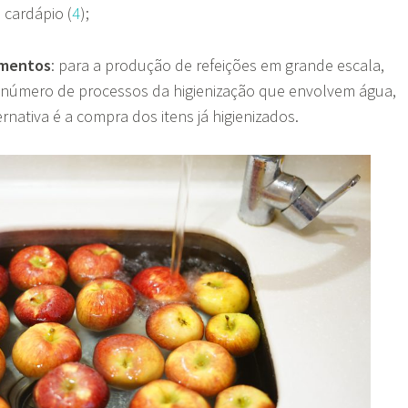
cardápio (
4
);
limentos
: para a produção de refeições em grande escala,
número de processos da higienização que envolvem água,
rnativa é a compra dos itens já higienizados.