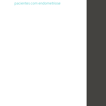
pacientes com endometriose