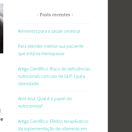
Posts recentes
Alimentos para a saúde cerebral
Para atender melhor sua paciente
que está na menopausa
Artigo Científico: Risco de deficiências
nutricionais com uso de GLP-1 para
obesidade
Abril Azul: Qual é o papel do
nutricionista?
l
de
Artigo Científico: Efeitos terapêuticos
da suplementação de vitaminas em