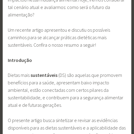
tal cenário atual e avaliarmos: como será o futuro da
alimentação?
Um recente artigo apresentou e discutiu os possíveis
caminhos para se alcançar práticas dietéticas mais
sustentáveis. Confira o nosso resumo a seguir!
Introdução
Dietas mais
sustentáveis
(DS) são aquelas que promovem
benefícios para a saúde, apresentam baixo impacto
ambiental, estão conectadas com certos pilares da
sustentabilidade, e contribuem para a segurança alimentar
atual e de futuras gerações.
O presente artigo busca sintetizar e revisar as evidências
disponíveis para as dietas sustentáveis e a aplicabilidade das