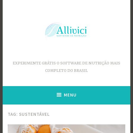
Ir
para
conteúdo
EXPERIMENTE GRÁTIS O SOFTWARE DE NUTRIÇÃO MAIS
COMPLETO DO BRASIL
MENU
TAG:
SUSTENTÁVEL