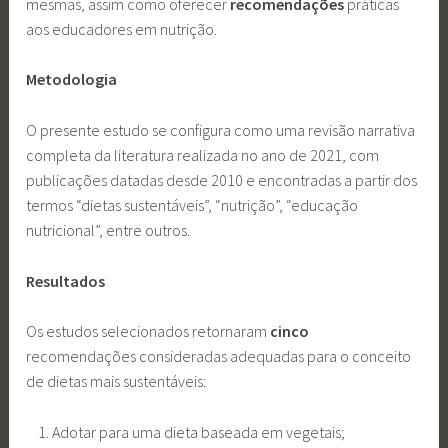
mesmas, assim como oferecer
recomendações
práticas
aos educadores em nutrição.
Metodologia
O presente estudo se configura como uma revisão narrativa
completa da literatura realizada no ano de 2021, com
publicações datadas desde 2010 e encontradas a partir dos
termos “dietas sustentáveis”, “nutrição”, “educação
nutricional”, entre outros.
Resultados
Os estudos selecionados retornaram
cinco
recomendações consideradas adequadas para o conceito
de dietas mais sustentáveis:
Adotar para uma dieta baseada em vegetais;