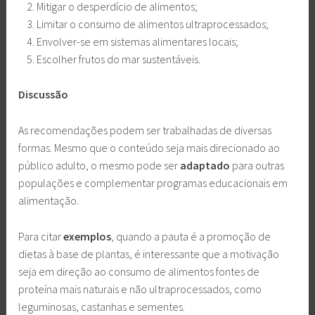
Mitigar o desperdício de alimentos;
Limitar o consumo de alimentos ultraprocessados;
Envolver-se em sistemas alimentares locais;
Escolher frutos do mar sustentáveis.
Discussão
As recomendações podem ser trabalhadas de diversas
formas. Mesmo que o conteúdo seja mais direcionado ao
público adulto, o mesmo pode ser
adaptado
para outras
populações e complementar programas educacionais em
alimentação.
Para citar
exemplos
, quando a pauta é a promoção de
dietas à base de plantas, é interessante que a motivação
seja em direção ao consumo de alimentos fontes de
proteína mais naturais e não ultraprocessados, como
leguminosas, castanhas e sementes.