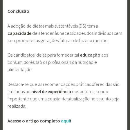
Conclusão
A adoção de dietas mais sustentáveis ​​(DS) tem a
capacidade
de atender às necessidades dos indivíduos sem
comprometer as gerações futuras de fazer o mesmo.
Os candidatos ideias para fornecer tal
educação
aos
consumidores são os profissionais da nutrição e
alimentação.
Destaca-se que as recomendações práticas oferecidas são
limitadas ao
nível de experiência
dos autores, sendo
importante que uma constante atualização no assunto seja
realizada.
Acesse o artigo completo
aqui
!