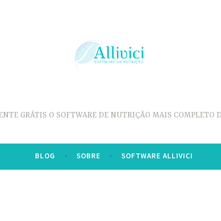
ENTE GRÁTIS O SOFTWARE DE NUTRIÇÃO MAIS COMPLETO D
BLOG
SOBRE
SOFTWARE ALLIVICI