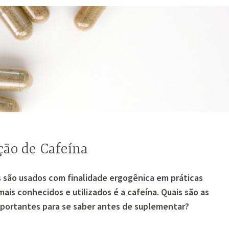
ão de Cafeína
 são usados com finalidade ergogênica em práticas
ais conhecidos e utilizados é a cafeína. Quais são as
mportantes para se saber antes de suplementar?