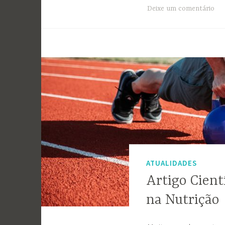
Deixe um comentário
ATUALIDADES
Artigo Cient
na Nutrição