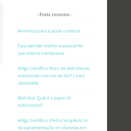
Posts recentes
Alimentos para a saúde cerebral
Para atender melhor sua paciente
que está na menopausa
Artigo Científico: Risco de deficiências
nutricionais com uso de GLP-1 para
obesidade
Abril Azul: Qual é o papel do
nutricionista?
Artigo Científico: Efeitos terapêuticos
da suplementação de vitaminas em