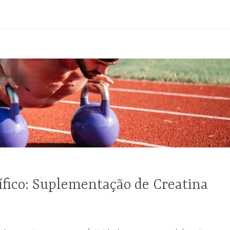
ífico: Suplementação de Creatina