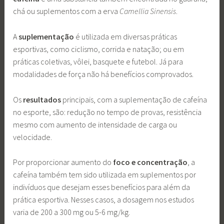
chá ou suplementos com a erva
Camellia Sinensis
.
A
suplementação
é utilizada em diversas práticas
esportivas, como ciclismo, corrida e natação; ou em
práticas coletivas, vôlei, basquete e futebol. Já para
modalidades de força não há benefícios comprovados.
Os
resultados
principais, com a suplementação de cafeína
no esporte, são: redução no tempo de provas, resistência
mesmo com aumento de intensidade de carga ou
velocidade.
Por proporcionar aumento do
foco e concentração
, a
cafeína também tem sido utilizada em suplementos por
indivíduos que desejam esses benefícios para além da
prática esportiva. Nesses casos, a dosagem nos estudos
varia de 200 a 300 mg ou 5-6 mg/kg.