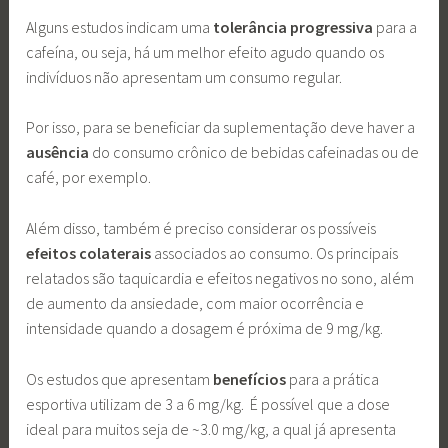
Alguns estudos indicam uma
tolerância progressiva
para a
cafeína, ou seja, há um melhor efeito agudo quando os
indivíduos não apresentam um consumo regular.
Por isso, para se beneficiar da suplementação deve haver a
ausência
do consumo crônico de bebidas cafeinadas ou de
café, por exemplo.
Além disso, também é preciso considerar os possíveis
efeitos colaterais
associados ao consumo. Os principais
relatados são taquicardia e efeitos negativos no sono, além
de aumento da ansiedade, com maior ocorrência e
intensidade quando a dosagem é próxima de 9 mg/kg.
Os estudos que apresentam
benefícios
para a prática
esportiva utilizam de 3 a 6 mg/kg. É possível que a dose
ideal para muitos seja de ~3.0 mg/kg, a qual já apresenta