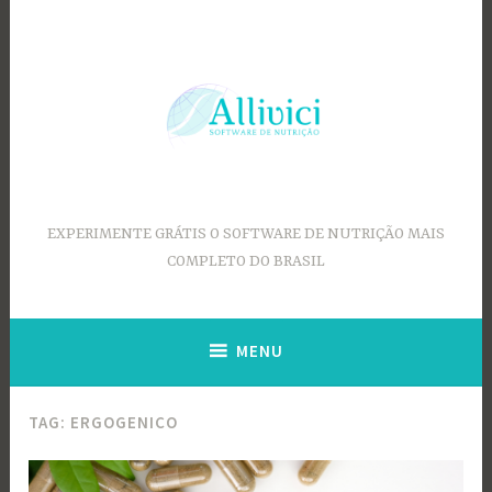
Ir
para
conteúdo
EXPERIMENTE GRÁTIS O SOFTWARE DE NUTRIÇÃO MAIS
COMPLETO DO BRASIL
MENU
TAG:
ERGOGENICO