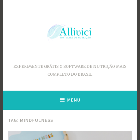
Ir
para
conteúdo
EXPERIMENTE GRÁTIS O SOFTWARE DE NUTRIÇÃO MAIS
COMPLETO DO BRASIL
MENU
TAG:
MINDFULNESS