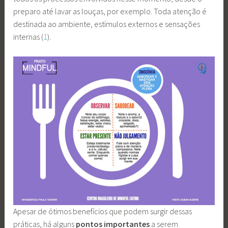
preparo até lavar as louças, por exemplo. Toda atenção é
destinada ao ambiente, estímulos externos e sensações
internas (
1
).
Apesar de ótimos benefícios que podem surgir dessas
práticas, há alguns
pontos importantes
a serem