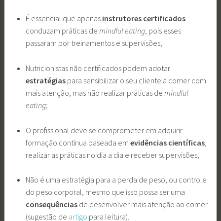
É essencial que apenas
instrutores certificados
conduzam práticas de
mindful eating
, pois esses
passaram por treinamentos e supervisões;
Nutricionistas não certificados podem adotar
estratégias
para sensibilizar o seu cliente a comer com
mais atenção, mas não realizar práticas de
mindful
eating;
O profissional deve se comprometer em adquirir
formação contínua baseada em
evidências científicas
,
realizar as práticas no dia a dia e receber supervisões;
Não é uma estratégia para a perda de peso, ou controle
do peso corporal, mesmo que isso possa ser uma
consequências
de desenvolver mais atenção ao comer
(sugestão de
artigo
para leitura).