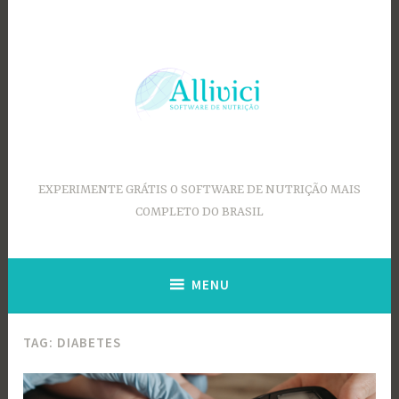
Ir
para
conteúdo
EXPERIMENTE GRÁTIS O SOFTWARE DE NUTRIÇÃO MAIS
COMPLETO DO BRASIL
MENU
TAG:
DIABETES