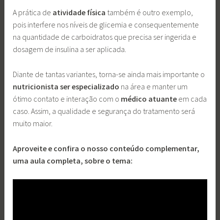
A prática de
atividade física
também é outro exemplo,
pois interfere nos níveis de glicemia e consequentemente
na quantidade de carboidratos que precisa ser ingerida e
dosagem de insulina a ser aplicada.
Diante de tantas variantes, torna-se ainda mais importante o
nutricionista ser especializado
na área e manter um
ótimo contato e interação com o
médico atuante
em cada
caso. Assim, a qualidade e segurança do tratamento será
muito maior.
Aproveite e confira o nosso conteúdo complementar,
uma aula completa, sobre o tema: