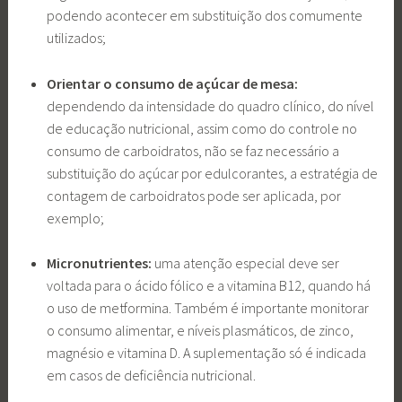
podendo acontecer em substituição dos comumente
utilizados;
Orientar o consumo de açúcar de mesa:
dependendo da intensidade do quadro clínico, do nível
de educação nutricional, assim como do controle no
consumo de carboidratos, não se faz necessário a
substituição do açúcar por edulcorantes, a estratégia de
contagem de carboidratos pode ser aplicada, por
exemplo;
Micronutrientes:
uma atenção especial deve ser
voltada para o ácido fólico e a vitamina B12, quando há
o uso de metformina. Também é importante monitorar
o consumo alimentar, e níveis plasmáticos, de zinco,
magnésio e vitamina D. A suplementação só é indicada
em casos de deficiência nutricional.