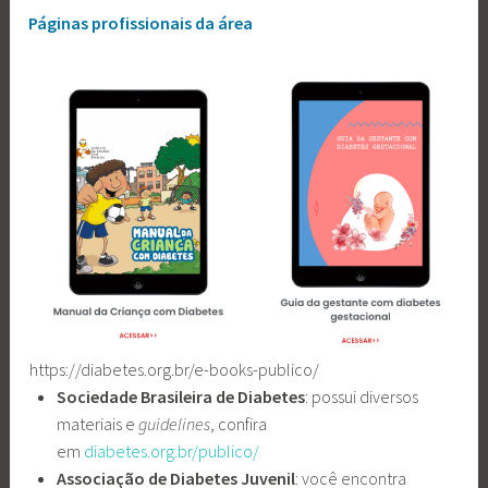
Páginas profissionais da área
https://diabetes.org.br/e-books-publico/
Sociedade Brasileira de Diabetes
: possui diversos
materiais e
guidelines
, confira
em
diabetes.org.br/publico/
Associação de Diabetes Juvenil
: você encontra