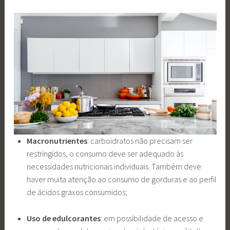
Macronutrientes
: carboidratos não precisam ser
restringidos, o consumo deve ser adequado às
necessidades nutricionais individuais. Também deve
haver muita atenção ao consumo de gorduras e ao perfil
de ácidos graxos consumidos;
Uso de edulcorantes
: em possibilidade de acesso e