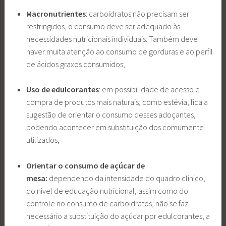
Macronutrientes
: carboidratos não precisam ser
restringidos, o consumo deve ser adequado às
necessidades nutricionais individuais. Também deve
haver muita atenção ao consumo de gorduras e ao perfil
de ácidos graxos consumidos;
Uso de edulcorantes
: em possibilidade de acesso e
compra de produtos mais naturais, como estévia, fica a
sugestão de orientar o consumo desses adoçantes,
podendo acontecer em substituição dos comumente
utilizados;
Orientar o consumo de açúcar de
mesa:
dependendo da intensidade do quadro clínico,
do nível de educação nutricional, assim como do
controle no consumo de carboidratos, não se faz
necessário a substituição do açúcar por edulcorantes, a