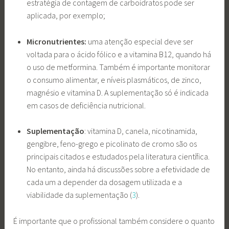
estratégia de contagem de carboidratos pode ser
aplicada, por exemplo;
Micronutrientes:
uma atenção especial deve ser
voltada para o ácido fólico e a vitamina B12, quando há
o uso de metformina. Também é importante monitorar
o consumo alimentar, e níveis plasmáticos, de zinco,
magnésio e vitamina D. A suplementação só é indicada
em casos de deficiência nutricional.
Suplementação
: vitamina D, canela, nicotinamida,
gengibre, feno-grego e picolinato de cromo são os
principais citados e estudados pela literatura científica.
No entanto, ainda há discussões sobre a efetividade de
cada um a depender da dosagem utilizada e a
viabilidade da suplementação (
3
).
É importante que o profissional também considere o quanto