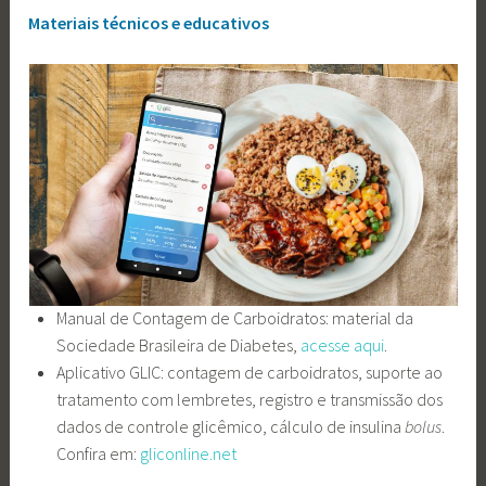
Materiais técnicos e educativos
Manual de Contagem de Carboidratos: material da
Sociedade Brasileira de Diabetes,
acesse aqui
.
Aplicativo GLIC: contagem de carboidratos, suporte ao
tratamento com lembretes, registro e transmissão dos
dados de controle glicêmico, cálculo de insulina
bolus
.
Confira em:
gliconline.net