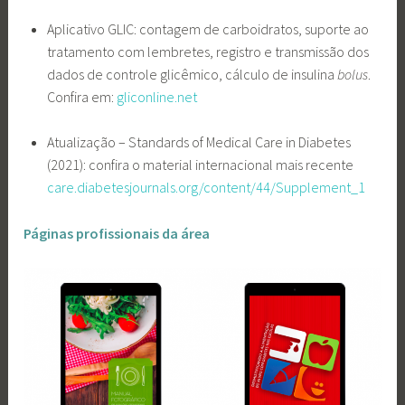
Aplicativo GLIC: contagem de carboidratos, suporte ao
tratamento com lembretes, registro e transmissão dos
dados de controle glicêmico, cálculo de insulina
bolus
.
Confira em:
gliconline.net
Atualização – Standards of Medical Care in Diabetes
(2021): confira o material internacional mais recente
care.diabetesjournals.org/content/44/Supplement_1
Páginas profissionais da área