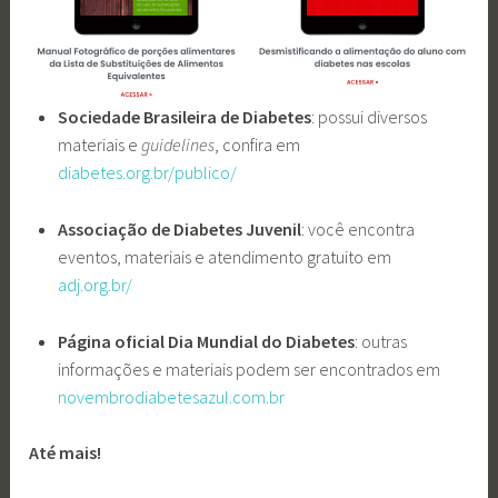
Sociedade Brasileira de Diabetes
: possui diversos
materiais e
guidelines
, confira em
diabetes.org.br/publico/
Associação de Diabetes Juvenil
: você encontra
eventos, materiais e atendimento gratuito em
adj.org.br/
Página oficial Dia Mundial do Diabetes
: outras
informações e materiais podem ser encontrados em
novembrodiabetesazul.com.br
Até mais!