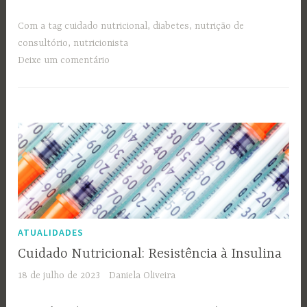
Com a tag
cuidado nutricional
,
diabetes
,
nutrição de
consultório
,
nutricionista
Deixe um comentário
ATUALIDADES
Cuidado Nutricional: Resistência à Insulina
18 de julho de 2023
Daniela Oliveira