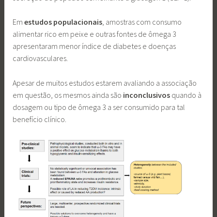
Em
estudos populacionais
, amostras com consumo
alimentar rico em peixe e outras fontes de ômega 3
apresentaram menor índice de diabetes e doenças
cardiovasculares.
Apesar de muitos estudos estarem avaliando a associação
em questão, os mesmos ainda são
inconclusivos
quando à
dosagem ou tipo de ômega 3 a ser consumido para tal
benefício clínico.