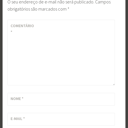
O seu endereço de e-mail não será publicado.
Campos
obrigatórios são marcados com
*
COMENTÁRIO
*
NOME
*
E-MAIL
*