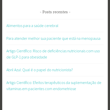
Posts recentes
Alimentos para a saúde cerebral
Para atender melhor sua paciente que está na menopausa
Artigo Científico: Risco de deficiências nutricionais com uso
de GLP-1 para obesidade
Abril Azul: Qual é o papel do nutricionista?
Artigo Científico: Efeitos terapêuticos da suplementação de
vitaminas em pacientes com endometriose