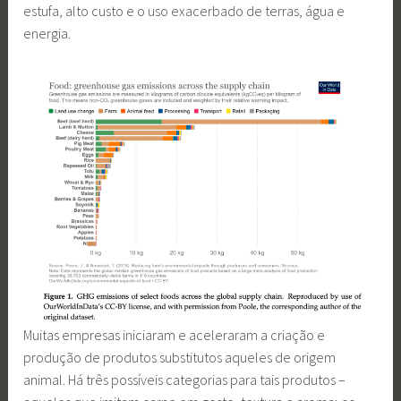
estufa, alto custo e o uso exacerbado de terras, água e
energia.
Muitas empresas iniciaram e aceleraram a criação e
produção de produtos substitutos aqueles de origem
animal. Há três possíveis categorias para tais produtos –