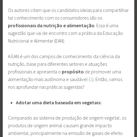
Os autores citam que os candidatos ideias para compartilhar
tal conhecimento com os consumidores são os
profissionais da nutrição e alimentação
. Essa é uma
sugestão que vai de encontro com a prática da Educação
Nutricional e Alimentar (EAN).
A EAN é um dos campos de conhecimento da ciência da
nutrição, base para diferentes setores e atuações
profissionais e apresenta o
propósito
de promover uma
alimentação mais autônoma e saudável (
1
). Então, vamos
nos aprofundar nas práticas sugeridas?
Adotar uma dieta baseada em vegetais:
Comparado ao sistema de produção de origem vegetal, os
produtos de origem animal causam grande impacto
ambiental, principalmente na emissão de gases de efeito