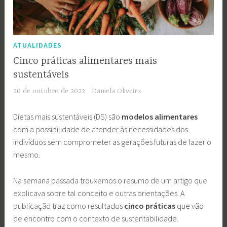
ATUALIDADES
Cinco práticas alimentares mais
sustentáveis
20 de outubro de 2022
Daniela Oliveira
Dietas mais sustentáveis (DS) são
modelos alimentares
com a possibilidade de atender às necessidades dos
indivíduos sem comprometer as gerações futuras de fazer o
mesmo.
Na semana passada trouxemos o resumo de um artigo que
explicava sobre tal conceito e outras orientações. A
publicação traz como resultados
cinco práticas
que vão
de encontro com o contexto de sustentabilidade.