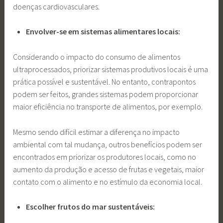
doenças cardiovasculares.
Envolver-se em sistemas alimentares locais:
Considerando o impacto do consumo de alimentos
ultraprocessados, priorizar sistemas produtivos locais é uma
prática possível e sustentável. No entanto, contrapontos
podem ser feitos, grandes sistemas podem proporcionar
maior eficiência no transporte de alimentos, por exemplo.
Mesmo sendo difícil estimar a diferença no impacto
ambiental com tal mudança, outros benefícios podem ser
encontrados em priorizar os produtores locais, como no
aumento da produção e acesso de frutas e vegetais, maior
contato com o alimento e no estímulo da economia local.
Escolher frutos do mar sustentáveis: