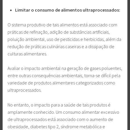
Limitar o consumo de alimentos ultraprocessados:
O sistema produtivo de tais alimentos está associado com
práticas de refinação, adição de substâncias artificiais,
poluição ambiental, uso de pesticidas e herbicidas, além da
redução de práticas culinárias caseiras e a dissipação de
culturas alimentares.
Avaliar o impacto ambiental na geração de gases poluentes,
entre outras consequências ambientais, torna-se difícil pela
variedade de produtos alimentares categorizados como
ultraprocessados.
No entanto, o impacto para a saúde de tais produtos é
amplamente conhecido. Um consumo alimentar excessivo
de ultraprocessados está associado com o aumento de
obesidade, diabetes tipo 2, síndrome metabólica e