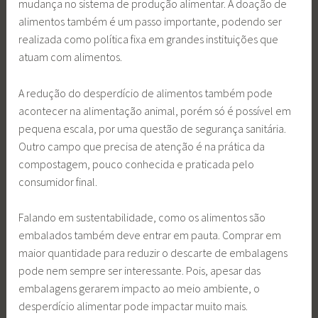
mudança no sistema de produção alimentar. A doação de
alimentos também é um passo importante, podendo ser
realizada como política fixa em grandes instituições que
atuam com alimentos.
A redução do desperdício de alimentos também pode
acontecer na alimentação animal, porém só é possível em
pequena escala, por uma questão de segurança sanitária.
Outro campo que precisa de atenção é na prática da
compostagem, pouco conhecida e praticada pelo
consumidor final.
Falando em sustentabilidade, como os alimentos são
embalados também deve entrar em pauta. Comprar em
maior quantidade para reduzir o descarte de embalagens
pode nem sempre ser interessante. Pois, apesar das
embalagens gerarem impacto ao meio ambiente, o
desperdício alimentar pode impactar muito mais.