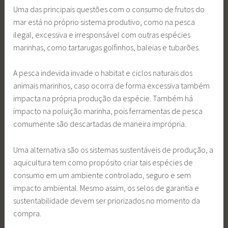
Uma das principais questões com o consumo de frutos do
mar está no próprio sistema produtivo, como na pesca
ilegal, excessiva e irresponsável com outras espécies
marinhas, como tartarugas golfinhos, baleias e tubarões.
A pesca indevida invade o habitat e ciclos naturais dos
animais marinhos, caso ocorra de forma excessiva também
impacta na própria produção da espécie. Também há
impacto na poluição marinha, pois ferramentas de pesca
comumente são descartadas de maneira imprópria.
Uma alternativa são os sistemas sustentáveis de produção, a
aquicultura tem como propósito criar tais espécies de
consumo em um ambiente controlado, seguro e sem
impacto ambiental. Mesmo assim, os selos de garantia e
sustentabilidade devem ser priorizados no momento da
compra.