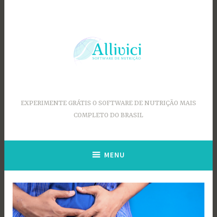
Ir
para
conteúdo
EXPERIMENTE GRÁTIS O SOFTWARE DE NUTRIÇÃO MAIS
COMPLETO DO BRASIL
MENU