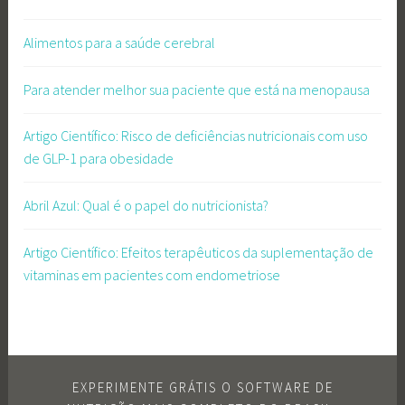
Alimentos para a saúde cerebral
Para atender melhor sua paciente que está na menopausa
Artigo Científico: Risco de deficiências nutricionais com uso
de GLP-1 para obesidade
Abril Azul: Qual é o papel do nutricionista?
Artigo Científico: Efeitos terapêuticos da suplementação de
vitaminas em pacientes com endometriose
EXPERIMENTE GRÁTIS O SOFTWARE DE