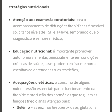
Estratégias nutricionais
Atenção aos exames laboratoriais:
para o
acompanhamento de disfunções tireoidianas é possível
solicitar os níveis de TSH e T4 livre, lembrando que o
diagnóstico é sempre médico;
Educação nutricional:
é importante promover
autonomia alimentar, principalmente em condições
crônicas de saúde, assim podem realizar melhores
escolhas ao entender as suas restrições;
Adequações dietéticas:
o consumo de alguns
nutrientes são essenciais para o funcionamento da
tireoide e produção dos hormônios que regulam as
funções tireoidianas. Atenção para:
Selênio
– as enzimas tireoperoxidase, glutationa