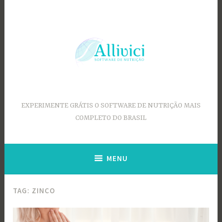
Ir
para
conteúdo
EXPERIMENTE GRÁTIS O SOFTWARE DE NUTRIÇÃO MAIS
COMPLETO DO BRASIL
MENU
TAG:
ZINCO