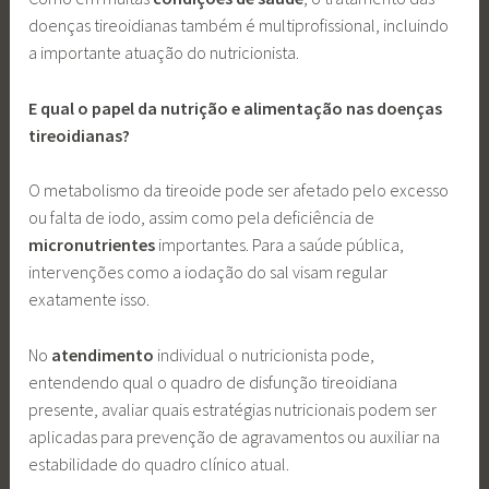
doenças tireoidianas também é multiprofissional, incluindo
a importante atuação do nutricionista.
E qual o papel da nutrição e alimentação nas doenças
tireoidianas?
O metabolismo da tireoide pode ser afetado pelo excesso
ou falta de iodo, assim como pela deficiência de
micronutrientes
importantes. Para a saúde pública,
intervenções como a iodação do sal visam regular
exatamente isso.
No
atendimento
individual o nutricionista pode,
entendendo qual o quadro de disfunção tireoidiana
presente, avaliar quais estratégias nutricionais podem ser
aplicadas para prevenção de agravamentos ou auxiliar na
estabilidade do quadro clínico atual.