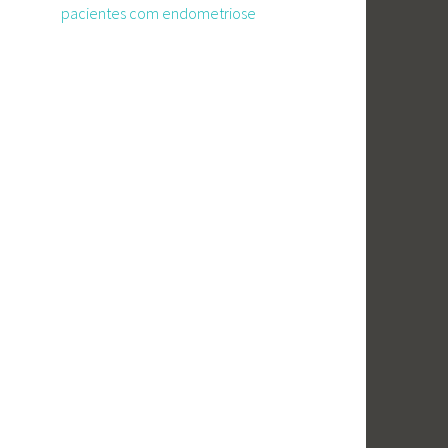
pacientes com endometriose