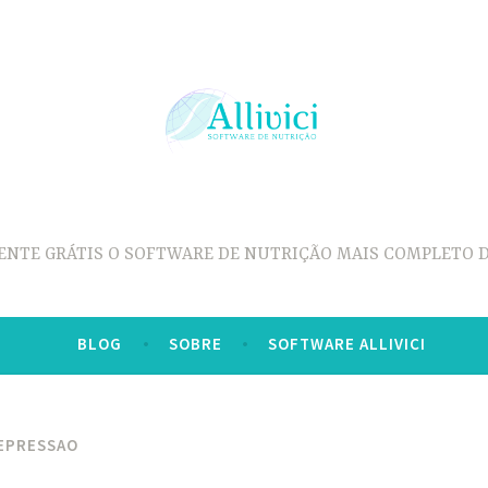
ENTE GRÁTIS O SOFTWARE DE NUTRIÇÃO MAIS COMPLETO D
BLOG
SOBRE
SOFTWARE ALLIVICI
EPRESSAO