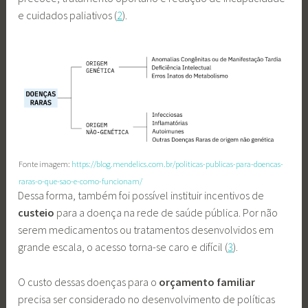
e cuidados paliativos (
2
).
Fonte imagem:
https://blog.mendelics.com.br/politicas-publicas-para-doencas-
raras-o-que-sao-e-como-funcionam/
Dessa forma, também foi possível instituir incentivos de
custeio
para a doença na rede de saúde pública. Por não
serem medicamentos ou tratamentos desenvolvidos em
grande escala, o acesso torna-se caro e difícil (
3
).
O custo dessas doenças para o
orçamento familiar
precisa ser considerado no desenvolvimento de políticas