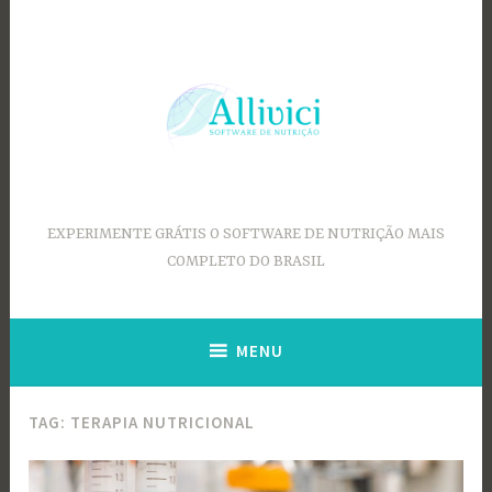
Ir
para
conteúdo
EXPERIMENTE GRÁTIS O SOFTWARE DE NUTRIÇÃO MAIS
COMPLETO DO BRASIL
MENU
TAG:
TERAPIA NUTRICIONAL