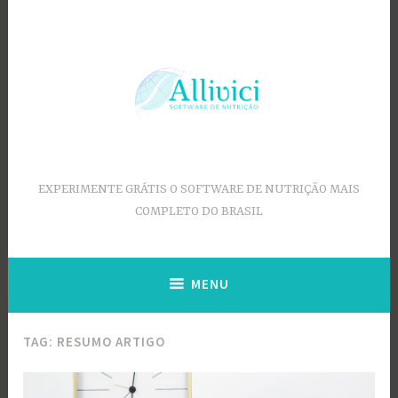
Ir
para
conteúdo
EXPERIMENTE GRÁTIS O SOFTWARE DE NUTRIÇÃO MAIS
COMPLETO DO BRASIL
MENU
TAG:
RESUMO ARTIGO