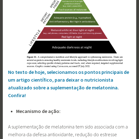
No texto de hoje, selecionamos os pontos principais de
um artigo científico, para deixar o nutricionista
atualizado sobre a suplementação de melatonina.
Confira!
Mecanismo de ação:
A suplementação de melatonina tem sido associada com a
melhora da defesa antioxidante, redução do estresse