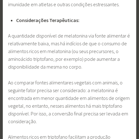
imunidade em atletas e outras condições estressantes.
Considerações Terapêuticas:
A quantidade disponível de melatonina via fonte alimentar é
relativamente baixa, mas há indícios de que o consumo de
alimentos ricos em melatonina (ou seus precursores, o
aminoácido triptofano, por exemplo) pode aumentar a
disponibilidade da mesma no corpo.
Ao comparar fontes alimentares vegetais com animais, o
seguinte fator precisa ser considerado: a melatonina é
encontrada em menor quantidade em alimentos de origem
vegetal, no entanto, nesses alimentos há mais triptofano
disponível. Por isso, a conversão final precisa ser levada em
consideração.
Alimentos ricos em triptofano facilitam a produção