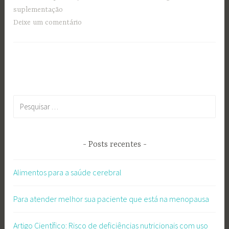
suplementação
Deixe um comentário
Pesquisar
por:
Posts recentes
Alimentos para a saúde cerebral
Para atender melhor sua paciente que está na menopausa
Artigo Científico: Risco de deficiências nutricionais com uso