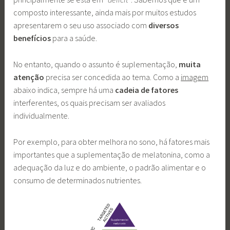
composto interessante, ainda mais por muitos estudos
apresentarem o seu uso associado com
diversos
benefícios
para a saúde.
No entanto, quando o assunto é suplementação,
muita
atenção
precisa ser concedida ao tema. Como a
imagem
abaixo indica, sempre há uma
cadeia de fatores
interferentes, os quais precisam ser avaliados
individualmente.
Por exemplo, para obter melhora no sono, há fatores mais
importantes que a suplementação de melatonina, como a
adequação da luz e do ambiente, o padrão alimentar e o
consumo de determinados nutrientes.