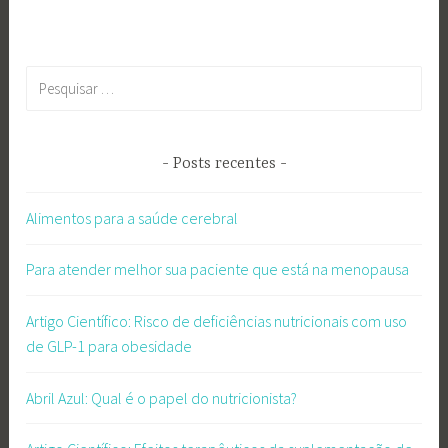
Pesquisar
por:
Posts recentes
Alimentos para a saúde cerebral
Para atender melhor sua paciente que está na menopausa
Artigo Científico: Risco de deficiências nutricionais com uso
de GLP-1 para obesidade
Abril Azul: Qual é o papel do nutricionista?