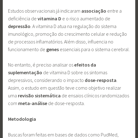
Estudos observacionais já indicaram
associação
entre a
deficiência de
vitamina D
e o risco aumentado de
depressão
. A vitamina D atua na regulação do sistema
imunológico, promoção do crescimento celular e redução
de processos inflamatórios. Além disso, influencia no
funcionamento de
genes
essenciais para o sistema cerebral.
No entanto, é preciso analisar os
efeitos
da
suplementação
de vitamina D sobre os sintomas
depressivos, considerando o impacto
dose-resposta
.
Assim, o estudo em questão teve como objetivo realizar
uma
revisão
sistemática
de ensaios clínicos randomizados
com
meta-análise
de dose-resposta.
Metodologia
Buscas foram feitas em bases de dados como PudMed,