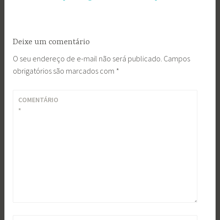
Deixe um comentário
O seu endereço de e-mail não será publicado.
Campos
obrigatórios são marcados com
*
COMENTÁRIO
*