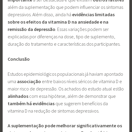
além da suplementação que podem influenciar os sintomas
depressivos. Além disso, ainda há
evidências limitadas
sobre os efeitos da vitamina D na ansiedade e na
remissão da depressão
. Essas variações podem ser
explicadas por diferenças na dose, tipo de suplemento,
duração do tratamento e características dos participantes.
Conclusão
Estudos epidemiológicos populacionais já haviam apontado
uma
associação
entre baixos níveis séricos de vitamina D e
maior risco de depressão. Os achados do estudo atual estão
alinhados
com essa hipótese, além de demonstrar que
também há evidências
que sugerem benefícios da
vitamina D na redução de sintomas depressivos.
A suplementação pode melhorar significativamente os