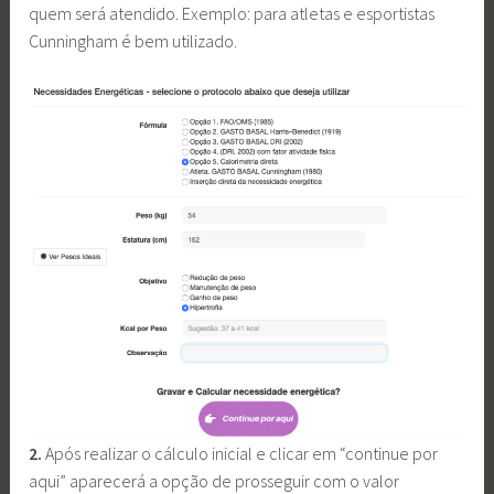
quem será atendido. Exemplo: para atletas e esportistas
Cunningham é bem utilizado.
2.
Após realizar o cálculo inicial e clicar em “continue por
aqui” aparecerá a opção de prosseguir com o valor