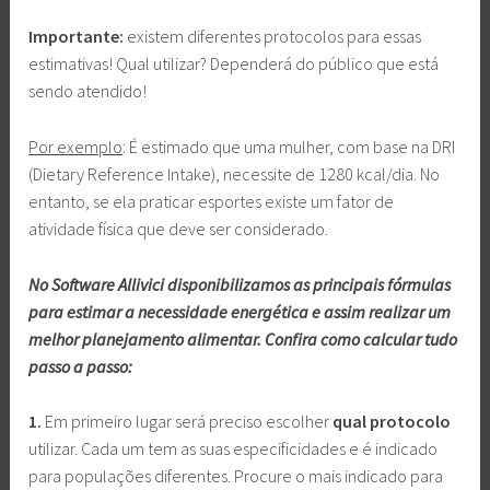
Importante:
existem diferentes protocolos para essas
estimativas! Qual utilizar? Dependerá do público que está
sendo atendido!
Por exemplo
: É estimado que uma mulher, com base na DRI
(Dietary Reference Intake), necessite de 1280 kcal/dia. No
entanto, se ela praticar esportes existe um fator de
atividade física que deve ser considerado.
No Software Allivici disponibilizamos as principais fórmulas
para estimar a necessidade energética e assim realizar um
melhor planejamento alimentar. Confira como calcular tudo
passo a passo:
1.
Em primeiro lugar será preciso escolher
qual protocolo
utilizar. Cada um tem as suas especificidades e é indicado
para populações diferentes. Procure o mais indicado para