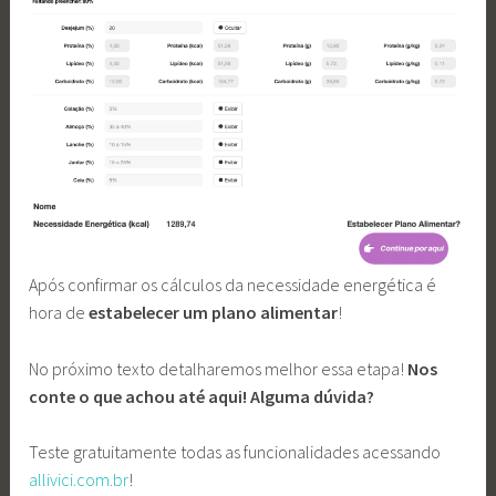
Após confirmar os cálculos da necessidade energética é
hora de
estabelecer um plano alimentar
!
No próximo texto detalharemos melhor essa etapa!
Nos
conte o que achou até aqui! Alguma dúvida?
Teste gratuitamente todas as funcionalidades acessando
allivici.com.br
!