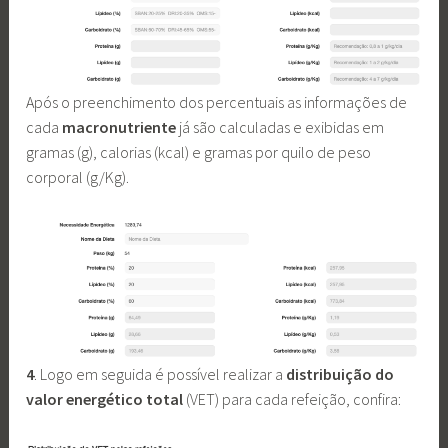
Após o preenchimento dos percentuais as informações de
cada
macronutriente
já são calculadas e exibidas em
gramas (g), calorias (kcal) e gramas por quilo de peso
corporal (g/Kg).
4
. Logo em seguida é possível realizar a
distribuição do
valor energético total
(VET) para cada refeição, confira: