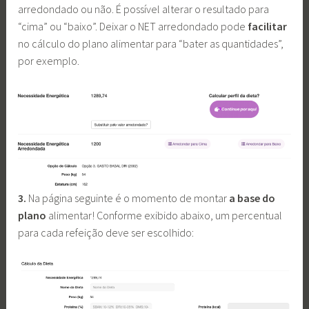
arredondado ou não. É possível alterar o resultado para
“cima” ou “baixo”. Deixar o NET arredondado pode
facilitar
no cálculo do plano alimentar para “bater as quantidades”,
por exemplo.
3.
Na página seguinte é o momento de montar
a base do
plano
alimentar! Conforme exibido abaixo, um percentual
para cada refeição deve ser escolhido: