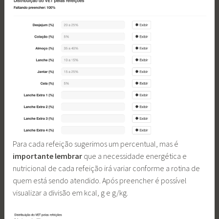
Para cada refeição sugerimos um percentual, mas é
importante lembrar
que a necessidade energética e
nutricional de cada refeição irá variar conforme a rotina de
quem está sendo atendido. Após preencher é possível
visualizar a divisão em kcal, g e g/kg.