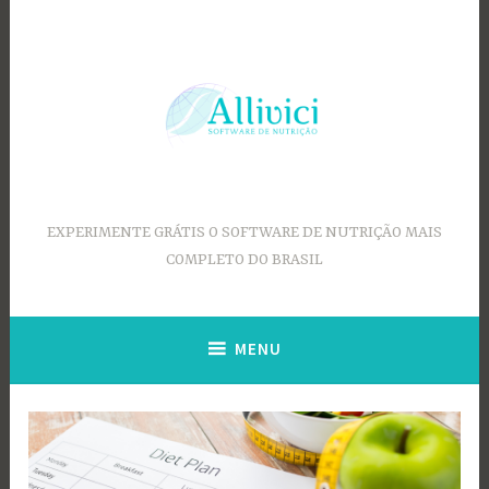
Ir
para
conteúdo
EXPERIMENTE GRÁTIS O SOFTWARE DE NUTRIÇÃO MAIS
COMPLETO DO BRASIL
MENU