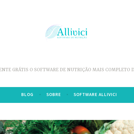
ENTE GRÁTIS O SOFTWARE DE NUTRIÇÃO MAIS COMPLETO D
BLOG
SOBRE
SOFTWARE ALLIVICI