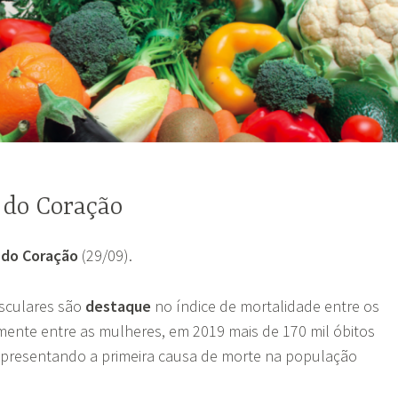
 do Coração
 do Coração
(29/09).
sculares são
destaque
no índice de mortalidade entre os
almente entre as mulheres, em 2019 mais de 170 mil óbitos
representando a primeira causa de morte na população