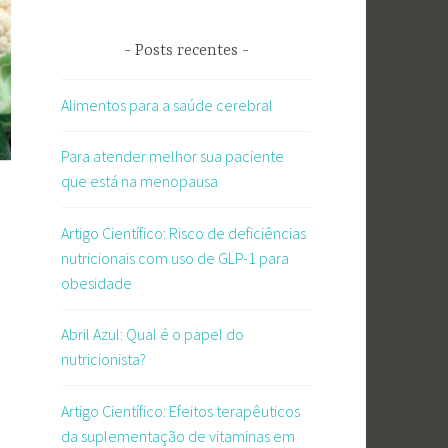
Posts recentes
Alimentos para a saúde cerebral
Para atender melhor sua paciente
que está na menopausa
Artigo Científico: Risco de deficiências
nutricionais com uso de GLP-1 para
obesidade
Abril Azul: Qual é o papel do
nutricionista?
Artigo Científico: Efeitos terapêuticos
da suplementação de vitaminas em