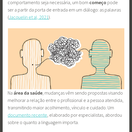
comportamento seja necessária, um bom
começo
pode
ser a partir da porta de entrada em um diálogo: as palavras
(
Jacquelin et al, 2021
).
Na
área da saúde
, mudanças vêm sendo propostas visando
melhorar a relação entre o profissional e a pessoa atendida,
transmitindo maior acolhimento, vínculo e cuidado. Um
documento recente
, elaborado por especialistas, abordou
sobre o quanto a linguagem importa.