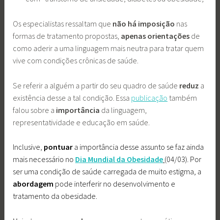
Os especialistas ressaltam que
não há imposição
nas
formas de tratamento propostas,
apenas orientações
de
como aderir a uma linguagem mais neutra para tratar quem
vive com condições crônicas de saúde.
Se referir a alguém a partir do seu quadro de saúde
reduz
a
existência desse a tal condição. Essa
publicação
também
falou sobre a
importância
da linguagem,
representatividade e educação em saúde.
Inclusive,
pontuar
a importância desse assunto se faz ainda
mais necessário no
Dia Mundial da Obesidade
(04/03).
Por
ser uma condição de saúde carregada de muito estigma, a
abordagem
pode interferir no desenvolvimento e
tratamento da obesidade.