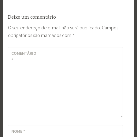
Deixe um comentário
O seu endereço de e-mail não será publicado.
Campos
obrigatórios são marcados com
*
COMENTÁRIO
*
NOME
*