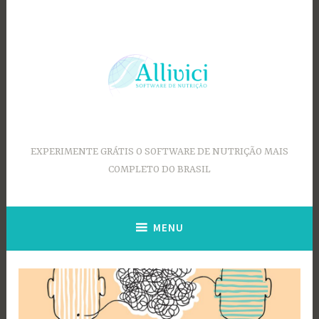
Ir
para
conteúdo
EXPERIMENTE GRÁTIS O SOFTWARE DE NUTRIÇÃO MAIS
COMPLETO DO BRASIL
MENU