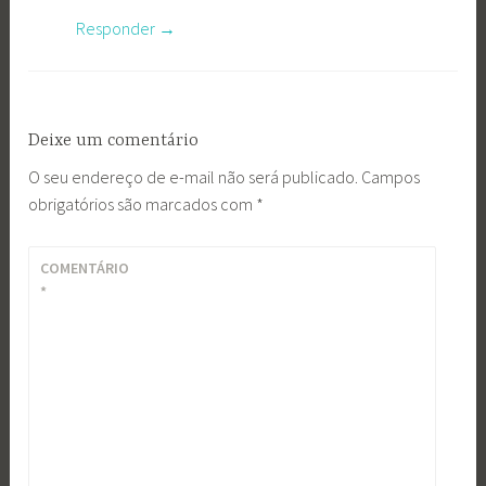
Responder
Deixe um comentário
O seu endereço de e-mail não será publicado.
Campos
obrigatórios são marcados com
*
COMENTÁRIO
*