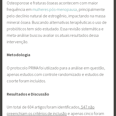
Osteoporose e fraturas ósseas acontecem com maior
frequência em
mulheres pós-menopausa
, principalmente
pelo declínio natural de estrogênio, impactando na massa
mineral óssea. Buscando alternativas terapêuticas o uso de
probióticos tem sido estudado. Essa revisão sistemática e
meta-análise buscou avaliar os atuais resultados dessa
intervenção.
Metodologia
O protocolo PRIMA foi utilizado para a análise em questão,
apenas estudos com controle randomizado e estudos de
coorte foram incluídos.
Resultados e Discussão
Um total de 604 artigos foram identificados,
547 não
preenchiam os critérios de inclusão
e apenas cinco foram