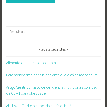
Pesquisar
por:
Posts recentes
Alimentos para a saúde cerebral
Para atender melhor sua paciente que está na menopausa
Artigo Científico: Risco de deficiências nutricionais com uso
de GLP-1 para obesidade
Abril Azul: Qual é o papel do nutricionista?