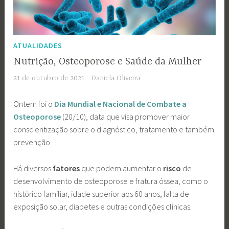
ATUALIDADES
Nutrição, Osteoporose e Saúde da Mulher
21 de outubro de 2021
Daniela Oliveira
Ontem foi o
Dia Mundial e Nacional de Combate a
Osteoporose
(20/10), data que visa promover maior
conscientização sobre o diagnóstico, tratamento e também
prevenção.
Há diversos
fatores
que podem aumentar o
risco
de
desenvolvimento de osteoporose e fratura óssea, como o
histórico familiar, idade superior aos 60 anos, falta de
exposição solar, diabetes e outras condições clínicas.