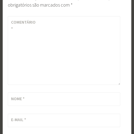
obrigatórios são marcados com
*
COMENTÁRIO
*
NOME
*
E-MAIL
*