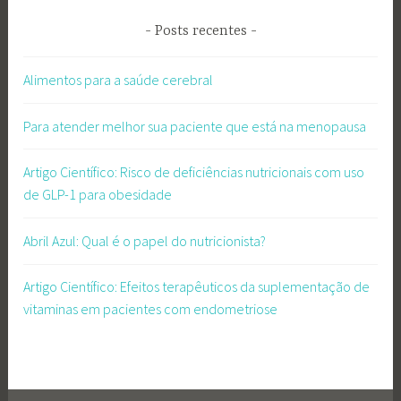
Posts recentes
Alimentos para a saúde cerebral
Para atender melhor sua paciente que está na menopausa
Artigo Científico: Risco de deficiências nutricionais com uso
de GLP-1 para obesidade
Abril Azul: Qual é o papel do nutricionista?
Artigo Científico: Efeitos terapêuticos da suplementação de
vitaminas em pacientes com endometriose