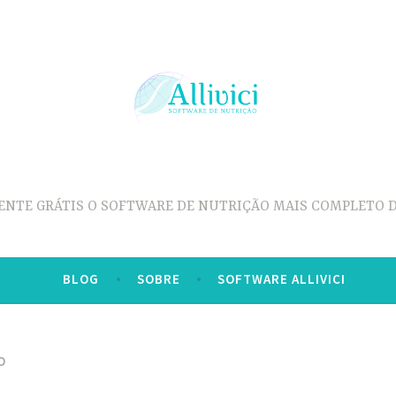
ENTE GRÁTIS O SOFTWARE DE NUTRIÇÃO MAIS COMPLETO D
BLOG
SOBRE
SOFTWARE ALLIVICI
O