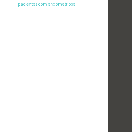
pacientes com endometriose