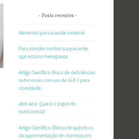
Posts recentes
Alimentos para a saúde cerebral
Para atender melhor sua paciente
que está na menopausa
Artigo Científico: Risco de deficiências
nutricionais com uso de GLP-1 para
obesidade
Abril Azul: Qual é o papel do
nutricionista?
Artigo Científico: Efeitos terapêuticos
da suplementação de vitaminas em