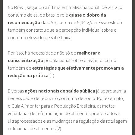
No Brasil, segundo a última estimativa nacional, de 2013, o
consumo de sal do brasileiro é
quase o dobro da
recomendação
da OMS, cerca de 9,34 g/dia. Esse estudo
também constatou que a percepção individual sobre o
consumo elevado de sal é baixa.
Por isso, há necessidade não só de
melhorar a
conscientização
populacional sobre o assunto, como
também de
estratégias que efetivamente promovam a
redução na prática
(1).
Diversas
ações nacionais de saúde pública
já abordaram a
necessidade de reduzir o consumo de sódio. Por exemplo,
o Guia Alimentar para a População Brasileira, as metas
voluntárias de reformulação de alimentos processados e
ultraprocessados e as mudanças na regulação da rotulagem
nutricional de alimentos (2).