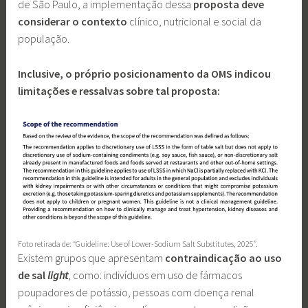
de São Paulo, a implementação dessa
proposta deve
considerar o contexto
clínico, nutricional e social da
população.
Inclusive, o próprio posicionamento da OMS indicou
limitações e ressalvas sobre tal proposta:
Foto retirada de: “Guideline: Use of Lower-Sodium Salt Substitutes, 2025”.
Existem grupos que apresentam
contraindicação ao uso
de sal
light
, como: indivíduos em uso de fármacos
poupadores de potássio, pessoas com doença renal