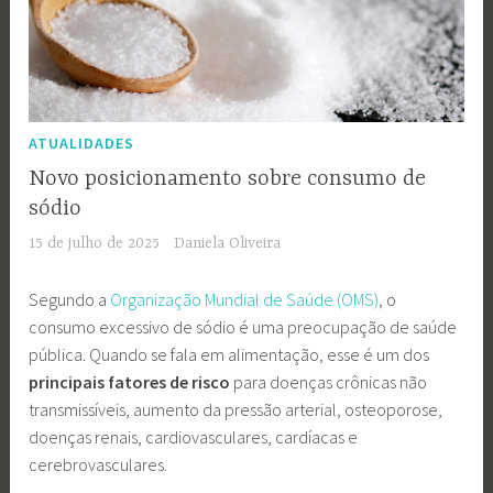
ATUALIDADES
Novo posicionamento sobre consumo de
sódio
15 de julho de 2025
Daniela Oliveira
Segundo a
Organização Mundial de Saúde (OMS)
, o
consumo excessivo de sódio é uma preocupação de saúde
pública. Quando se fala em alimentação, esse é um dos
principais fatores de risco
para doenças crônicas não
transmissíveis, aumento da pressão arterial, osteoporose,
doenças renais, cardiovasculares, cardíacas e
cerebrovasculares.