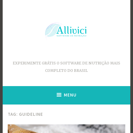
Ir
para
conteúdo
EXPERIMENTE GRÁTIS O SOFTWARE DE NUTRIÇÃO MAIS
COMPLETO DO BRASIL
MENU
TAG:
GUIDELINE