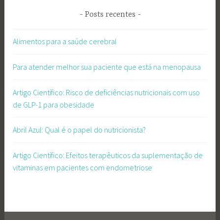
Posts recentes
Alimentos para a saúde cerebral
Para atender melhor sua paciente que está na menopausa
Artigo Científico: Risco de deficiências nutricionais com uso
de GLP-1 para obesidade
Abril Azul: Qual é o papel do nutricionista?
Artigo Científico: Efeitos terapêuticos da suplementação de
vitaminas em pacientes com endometriose