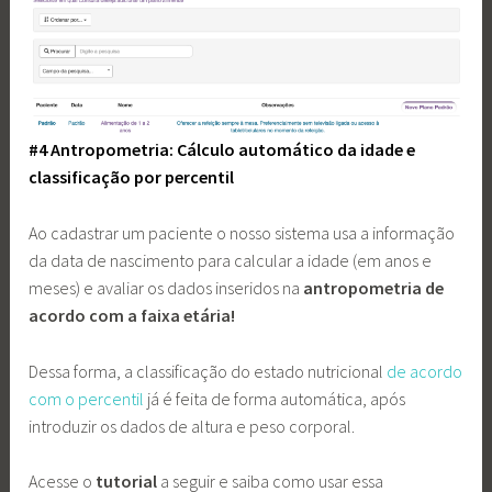
#4 Antropometria: Cálculo automático da idade e
classificação por percentil
Ao cadastrar um paciente o nosso sistema usa a informação
da data de nascimento para calcular a idade (em anos e
meses) e avaliar os dados inseridos na
antropometria de
acordo com a faixa etária!
Dessa forma, a classificação do estado nutricional
de acordo
com o percentil
já é feita de forma automática, após
introduzir os dados de altura e peso corporal.
Acesse o
tutorial
a seguir e saiba como usar essa