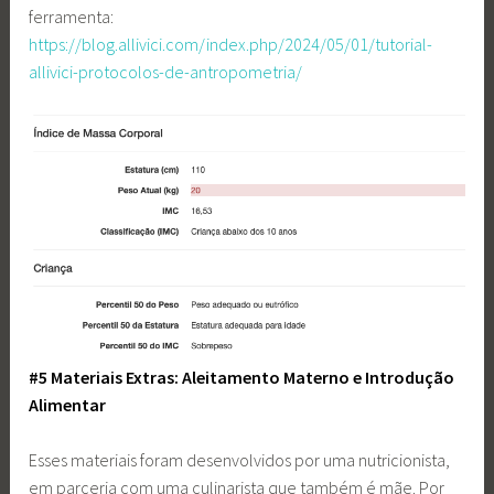
ferramenta:
https://blog.allivici.com/index.php/2024/05/01/tutorial-
allivici-protocolos-de-antropometria/
#5 Materiais Extras: Aleitamento Materno e Introdução
Alimentar
Esses materiais foram desenvolvidos por uma nutricionista,
em parceria com uma culinarista que também é mãe. Por