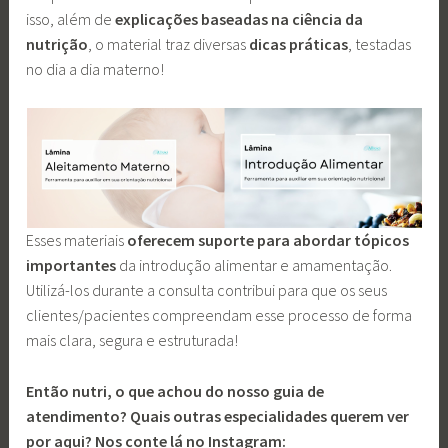
isso, além de
explicações baseadas na ciência da
nutrição
, o material traz diversas
dicas práticas
, testadas
no dia a dia materno!
Esses materiais
oferecem suporte para abordar tópicos
importantes
da introdução alimentar e
amamentação.
Utilizá-los durante a consulta contribui para que os seus
clientes/pacientes compreendam esse processo de forma
mais clara, segura e estruturada!
Então nutri, o que achou do nosso guia de
atendimento? Quais outras especialidades querem ver
por aqui? Nos conte lá no Instagram: