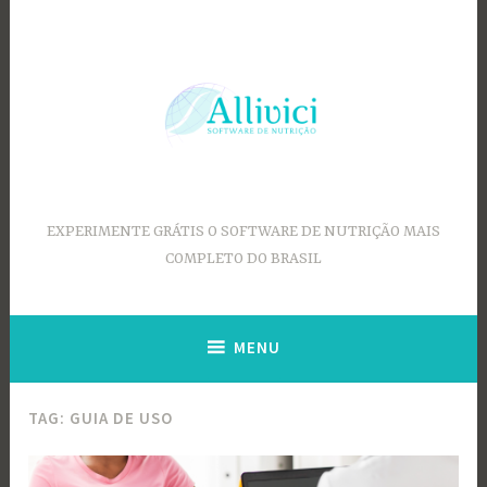
Ir
para
conteúdo
EXPERIMENTE GRÁTIS O SOFTWARE DE NUTRIÇÃO MAIS
COMPLETO DO BRASIL
MENU
TAG:
GUIA DE USO