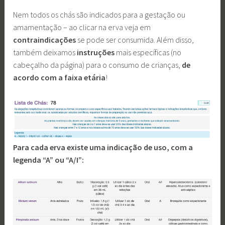
Nem todos os chás são indicados para a gestação ou
amamentação – ao clicar na erva veja em
contraindicações
se pode ser consumida. Além disso,
também deixamos
instruções
mais específicas (no
cabeçalho da página) para o consumo de crianças,
de
acordo com a faixa etária
!
Para cada erva existe uma indicação de uso, com a
legenda “A” ou “A/I”: