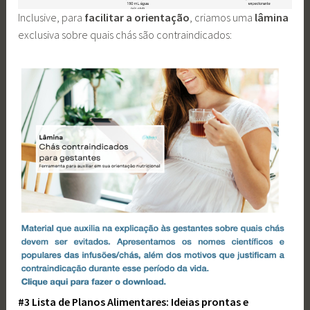
Inclusive, para
facilitar a orientação
, criamos uma
lâmina
exclusiva sobre quais chás são contraindicados:
#3 Lista de Planos Alimentares: Ideias prontas e