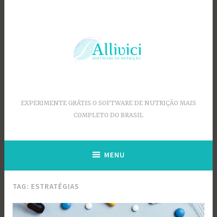
Ir
para
conteúdo
EXPERIMENTE GRÁTIS O SOFTWARE DE NUTRIÇÃO MAIS
COMPLETO DO BRASIL
MENU
TAG:
ESTRATÉGIAS