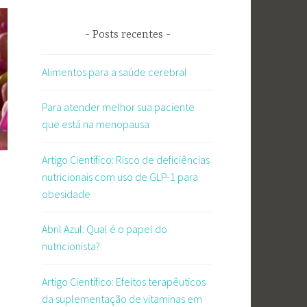
Posts recentes
Alimentos para a saúde cerebral
Para atender melhor sua paciente
que está na menopausa
Artigo Científico: Risco de deficiências
nutricionais com uso de GLP-1 para
obesidade
Abril Azul: Qual é o papel do
nutricionista?
Artigo Científico: Efeitos terapêuticos
da suplementação de vitaminas em