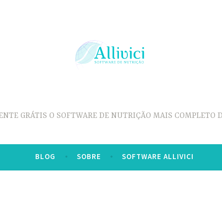
ENTE GRÁTIS O SOFTWARE DE NUTRIÇÃO MAIS COMPLETO D
BLOG
SOBRE
SOFTWARE ALLIVICI