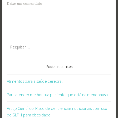
Deixe um comentário
Pesquisar
por:
Posts recentes
Alimentos para a saúde cerebral
Para atender melhor sua paciente que está na menopausa
Artigo Científico: Risco de deficiências nutricionais com uso
de GLP-1 para obesidade