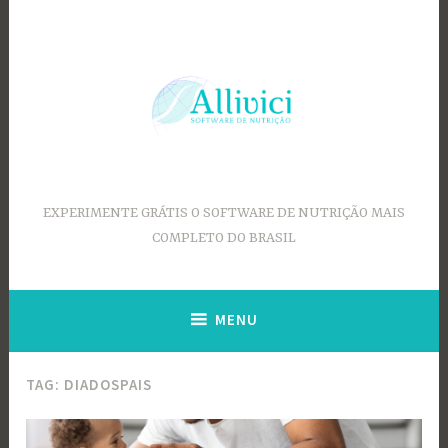
Ir
para
conteúdo
EXPERIMENTE GRÁTIS O SOFTWARE DE NUTRIÇÃO MAIS
COMPLETO DO BRASIL
MENU
TAG:
DIADOSPAIS