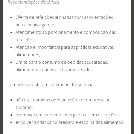
Recomendações dietéticas
Oferta de refeições alinhadas com as orientações
nutricionais vigentes;
Atendimento ao porcionamento e composição das
refeições;
Atenção e importância para as práticas educativas
alimentares;
Limite para o consumo de bebidas açucaradas,
alimentos calóricos e ultraprocessados;
Também orientaram, em menor frequência:
não usar comida como punição, recompensa ou
suborno;
promover um ambiente adequado e sem distrações;
envolver a criança no preparo e escolha dos alimentos.