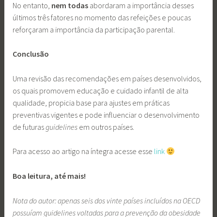
No entanto,
nem todas
abordaram a importância desses
últimos três fatores no momento das refeições e poucas
reforçaram a importância da participação parental.
Conclusão
Uma revisão das recomendações em países desenvolvidos,
os quais promovem educação e cuidado infantil de alta
qualidade, propicia base para ajustes em práticas
preventivas vigentes e pode influenciar o desenvolvimento
de futuras
guidelines
em outros países.
Para acesso ao artigo na íntegra acesse esse
link
Boa leitura, até mais!
Nota do autor: apenas seis dos vinte países incluídos na OECD
possuíam guidelines voltadas para a prevenção da obesidade