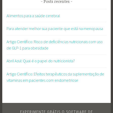
Posts recentes
Alimentos para a saúde cerebral
Para atender melhor sua paciente que está na menopausa
Artigo Científico: Risco de deficiências nutricionais com uso
de GLP-1 para obesidade
Abril Azul: Qual é o papel do nutricionista?
Artigo Científico: Efeitos terapêuticos da suplementação de
vitaminas em pacientes com endometriose
EXPERIMENTE GRÁTIS O SOFTWARE DE