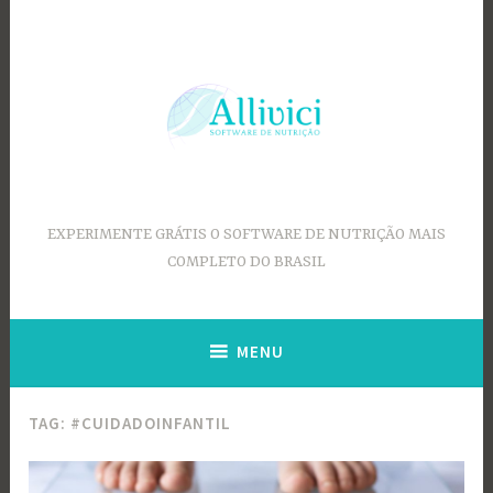
Ir
para
conteúdo
EXPERIMENTE GRÁTIS O SOFTWARE DE NUTRIÇÃO MAIS
COMPLETO DO BRASIL
MENU
TAG:
#CUIDADOINFANTIL