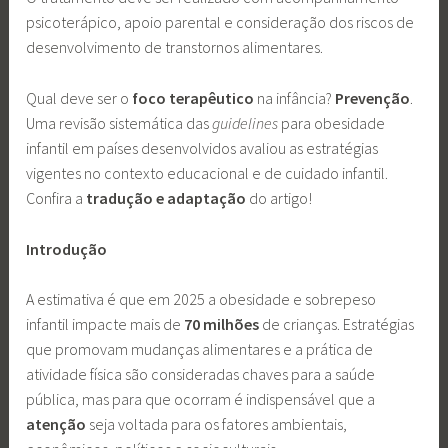
psicoterápico, apoio parental e consideração dos riscos de
desenvolvimento de transtornos alimentares.
Qual deve ser o
foco terapêutico
na infância?
Prevenção
.
Uma revisão sistemática das
guidelines
para obesidade
infantil em países desenvolvidos avaliou as estratégias
vigentes no contexto educacional e de cuidado infantil.
Confira a
tradução
e adaptação
do artigo!
Introdução
A estimativa é que em 2025 a obesidade e sobrepeso
infantil impacte mais de
70 milhões
de crianças. Estratégias
que promovam mudanças alimentares e a prática de
atividade física são consideradas chaves para a saúde
pública, mas para que ocorram é indispensável que a
atenção
seja voltada para os fatores ambientais,