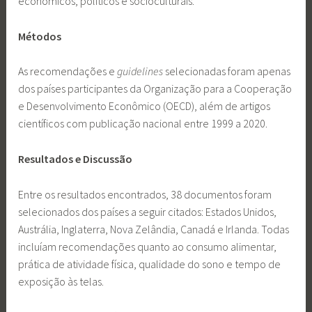
econômicos, políticos e socioculturais.
Métodos
As recomendações e
guidelines
selecionadas foram apenas
dos países participantes da Organização para a Cooperação
e Desenvolvimento Econômico (OECD), além de artigos
científicos com publicação nacional entre 1999 a 2020.
Resultados e Discussão
Entre os resultados encontrados, 38 documentos foram
selecionados dos países a seguir citados: Estados Unidos,
Austrália, Inglaterra, Nova Zelândia, Canadá e Irlanda. Todas
incluíam recomendações quanto ao consumo alimentar,
prática de atividade física, qualidade do sono e tempo de
exposição às telas.